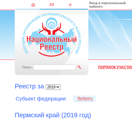
Вход в персональный
кабинет:
ПОРЯДОК УЧАСТИ
Поиск
Реестр за
Субъект федерации:
Выбрать
Пермский край (2019 год)